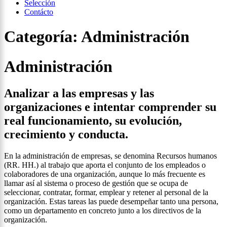
Selección
Contácto
Categoría:
Administración
Administración
Analizar a las empresas y las
organizaciones e intentar comprender su
real funcionamiento, su evolución,
crecimiento y conducta.
En la administración de empresas, se denomina Recursos humanos
(RR. HH.) al trabajo que aporta el conjunto de los empleados o
colaboradores de una organización, aunque lo más frecuente es
llamar así al sistema o proceso de gestión que se ocupa de
seleccionar, contratar, formar, emplear y retener al personal de la
organización. Estas tareas las puede desempeñar tanto una persona,
como un departamento en concreto junto a los directivos de la
organización.