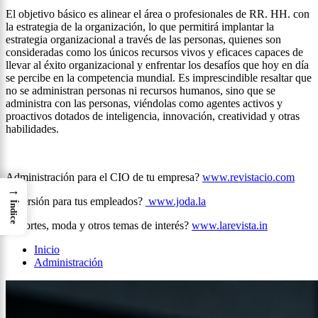
El objetivo básico es alinear el área o profesionales de RR. HH. con
la estrategia de la organización, lo que permitirá implantar la
estrategia organizacional a través de las personas, quienes son
consideradas como los únicos recursos vivos y eficaces capaces de
llevar al éxito organizacional y enfrentar los desafíos que hoy en día
se percibe en la competencia mundial. Es imprescindible resaltar que
no se administran personas ni recursos humanos, sino que se
administra con las personas, viéndolas como agentes activos y
proactivos dotados de inteligencia, innovación, creatividad y otras
habilidades.
Administración para el CIO de tu empresa?
www.revistacio.com
→
Diversión para tus empleados?
www.joda.la
Índice
Deportes, moda y otros temas de interés?
www.larevista.in
Inicio
Administración