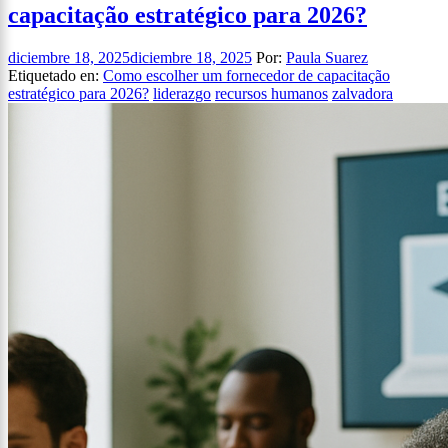
capacitação estratégico para 2026?
diciembre 18, 2025
diciembre 18, 2025
Por:
Paula Suarez
Etiquetado en:
Como escolher um fornecedor de capacitação
estratégico para 2026?
liderazgo
recursos humanos
zalvadora