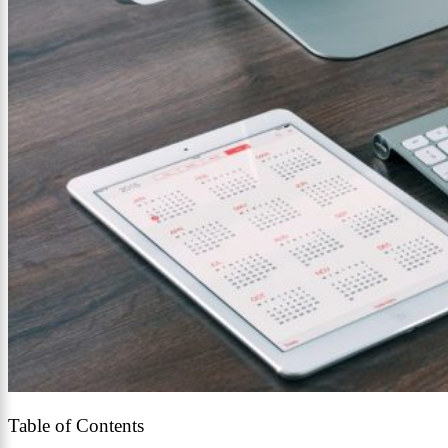
Table of Contents