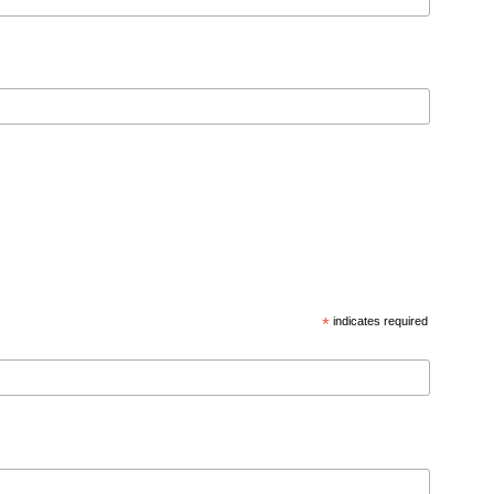
*
indicates required