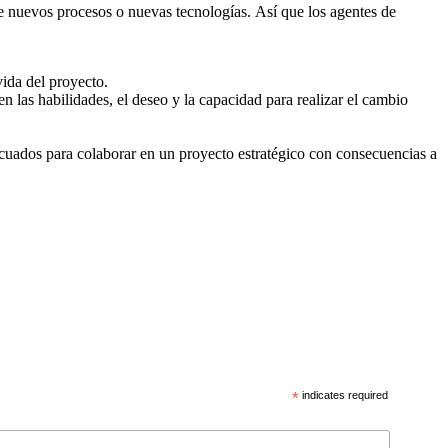
 de nuevos procesos o nuevas tecnologías. Así que los agentes de
vida del proyecto.
 las habilidades, el deseo y la capacidad para realizar el cambio
cuados para colaborar en un proyecto estratégico con consecuencias a
*
indicates required