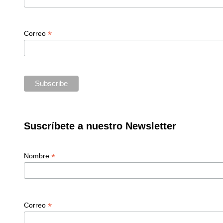
*
Correo
Suscríbete a nuestro Newsletter
*
Nombre
*
Correo