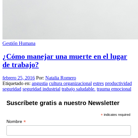
Gestión Humana
¿Cómo manejar una muerte en el lugar
de trabajo?
febrero 25, 2016
Por:
Natalia Romero
Etiquetado en:
angustia
cultura organizacional
estres
productividad
seguridad
seguridad industrial
trabajo saludable.
trauma emocional
Suscríbete gratis a nuestro Newsletter
*
indicates required
*
Nombre