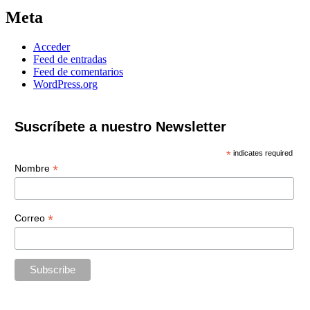
Meta
Acceder
Feed de entradas
Feed de comentarios
WordPress.org
Suscríbete a nuestro Newsletter
*
indicates required
*
Nombre
*
Correo