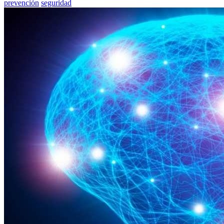
prevención
seguridad