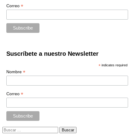
*
Correo
Suscríbete a nuestro Newsletter
*
indicates required
*
Nombre
*
Correo
Buscar: