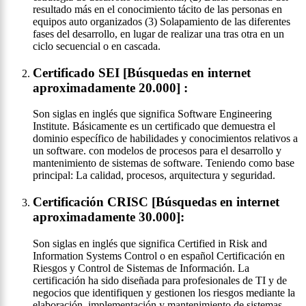
resultado más en el conocimiento tácito de las personas en
equipos auto organizados (3) Solapamiento de las diferentes
fases del desarrollo, en lugar de realizar una tras otra en un
ciclo secuencial o en cascada.
Certificado SEI [Búsquedas en internet
aproximadamente 20.000] :
Son siglas en inglés que significa Software Engineering
Institute. Básicamente es un certificado que demuestra el
dominio específico de habilidades y conocimientos relativos a
un software. con modelos de procesos para el desarrollo y
mantenimiento de sistemas de software. Teniendo como base
principal: La calidad, procesos, arquitectura y seguridad.
Certificación CRISC [Búsquedas en internet
aproximadamente 30.000]:
Son siglas en inglés que significa Certified in Risk and
Information Systems Control o en español Certificación en
Riesgos y Control de Sistemas de Información. La
certificación ha sido diseñada para profesionales de TI y de
negocios que identifiquen y gestionen los riesgos mediante la
elaboración, implementación y mantenimiento de sistemas