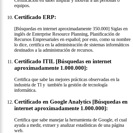
Certificación en saber inspirar y motivar a las personas o
equipos.
Certificado ERP:
[Búsquedas en internet aproximadamente 350.000] Siglas en
inglés de Enterprise Resource Planning, Planificación de
Recursos Empresariales en español; por esto, como su nombre
lo dice, certifica en la administración de sistemas informáticos
destinados a la administración de recursos.
Certificado ITIL [Búsquedas en internet
aproximadamente 1.000.000]:
Certifica que sabe las mejores prácticas observadas en la
industria de TI y también la gestión de tecnología
informática.
Certificado en Google Analytics [Búsquedas en
internet aproximadamente 1.000.000]:
Certifica que sabe manejar la herramienta de Google, el cual
ayuda a medir, extraer y analizar estadísticas de una página
web.