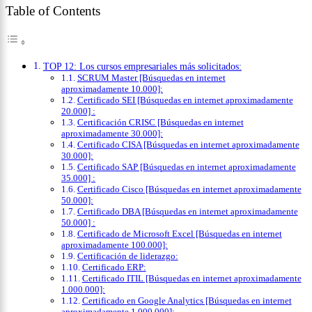
Table of Contents
TOP 12: Los cursos empresariales más solicitados:
SCRUM Master [Búsquedas en internet
aproximadamente 10.000]:
Certificado SEI [Búsquedas en internet aproximadamente
20.000] :
Certificación CRISC [Búsquedas en internet
aproximadamente 30.000]:
Certificado CISA [Búsquedas en internet aproximadamente
30.000]:
Certificado SAP [Búsquedas en internet aproximadamente
35.000] :
Certificado Cisco [Búsquedas en internet aproximadamente
50.000]:
Certificado DBA [Búsquedas en internet aproximadamente
50.000] :
Certificado de Microsoft Excel [Búsquedas en internet
aproximadamente 100.000]:
Certificación de liderazgo:
Certificado ERP:
Certificado ITIL [Búsquedas en internet aproximadamente
1.000.000]:
Certificado en Google Analytics [Búsquedas en internet
aproximadamente 1.000.000]: