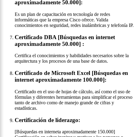
aproximadamente 50.000]:
Es un plan de capacitación en tecnología de redes
informáticas que la empresa Cisco ofrece. Valida
conocimientos en seguridad, redes inalámbricas y telefonía IP.
Certificado DBA [Búsquedas en internet
aproximadamente 50.000] :
Certifica el conocimientos y habilidades necesarios sobre la
arquitectura y los procesos de una base de datos.
Certificado de Microsoft Excel [Búsquedas en
internet aproximadamente 100.000]:
Certificado en el uso de hojas de cálculo, así como el uso de
fórmulas y diferentes herramientas para simplificar el proceso
tanto de archivo como de manejo grande de cifras y
estadísticas.
Certificación de liderazgo:
[Búsquedas en interneta aproximadamente 150.000]