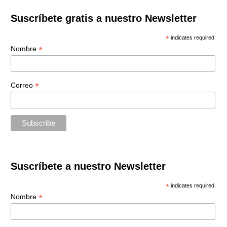
Suscríbete gratis a nuestro Newsletter
*
indicates required
*
Nombre
*
Correo
Suscríbete a nuestro Newsletter
*
indicates required
*
Nombre