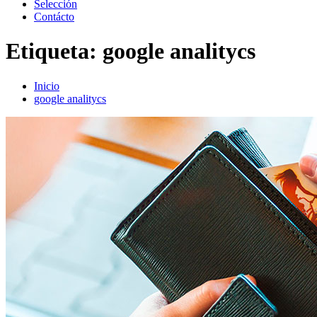
Selección
Contácto
Etiqueta:
google analitycs
Inicio
google analitycs