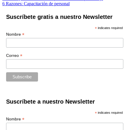
6 Razones: Capacitación de personal
de
entradas
Suscríbete gratis a nuestro Newsletter
*
indicates required
*
Nombre
*
Correo
Suscríbete a nuestro Newsletter
*
indicates required
*
Nombre