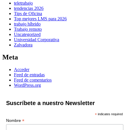
teletrabajo
tendencias 2026
Tips de Oficina
Top mejores LMS para 2026
trabajo híbrido
Trabajo remoto
Uncategorized
Universidad Corporativa
Zalvadora
Meta
Acceder
Feed de entradas
Feed de comentarios
WordPress.org
Suscríbete a nuestro Newsletter
*
indicates required
*
Nombre