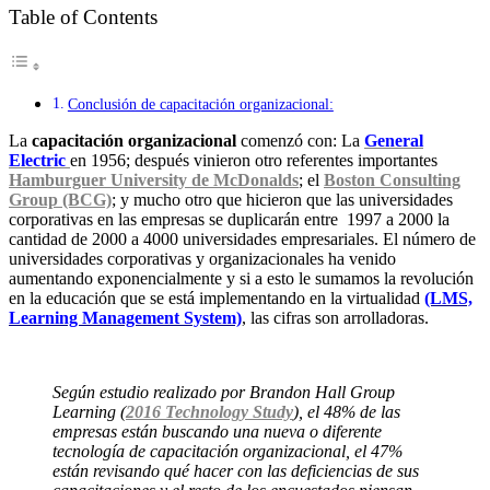
Table of Contents
Conclusión de capacitación organizacional:
La
capacitación organizacional
comenzó con: La
General
Electric
en 1956; después vinieron otro referentes importantes
Hamburguer University de McDonalds
; el
Boston Consulting
Group (BCG)
; y mucho otro que hicieron que las universidades
corporativas en las empresas se duplicarán entre 1997 a 2000 la
cantidad de 2000 a 4000 universidades empresariales. El número de
universidades corporativas y organizacionales ha venido
aumentando exponencialmente y si a esto le sumamos la revolución
en la educación que se está implementando en la virtualidad
(LMS,
Learning Management System)
, las cifras son arrolladoras.
Según estudio realizado por Brandon Hall Group
Learning (
2016 Technology Study
), el 48% de las
empresas están buscando una nueva o diferente
tecnología de capacitación organizacional, el 47%
están revisando qué hacer con las deficiencias de sus