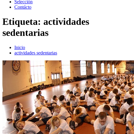
Selección
Contácto
Etiqueta:
actividades
sedentarias
Inicio
actividades sedentarias