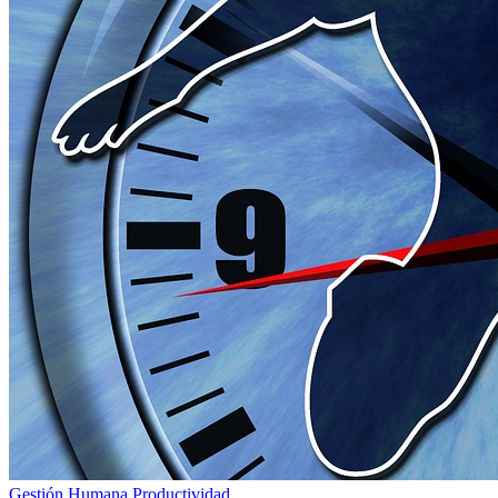
Gestión Humana
Productividad