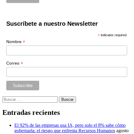
Suscríbete a nuestro Newsletter
*
indicates required
*
Nombre
*
Correo
Buscar:
Entradas recientes
El 92% de las empresas usa IA, pero solo el 8% sabe cómo
gobernarla: el riesgo que enfrenta Recursos Humanos
agosto