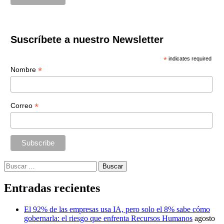
Suscríbete a nuestro Newsletter
*
indicates required
*
Nombre
*
Correo
Buscar:
Entradas recientes
El 92% de las empresas usa IA, pero solo el 8% sabe cómo
gobernarla: el riesgo que enfrenta Recursos Humanos
agosto