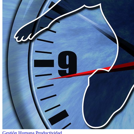
Gestión Humana
Productividad