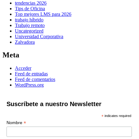
tendencias 2026
Tips de Oficina
Top mejores LMS para 2026
trabajo híbrido
Trabajo remoto
Uncategorized
Universidad Corporativa
Zalvadora
Meta
Acceder
Feed de entradas
Feed de comentarios
WordPress.org
Suscríbete a nuestro Newsletter
*
indicates required
*
Nombre