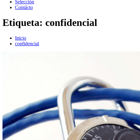
Selección
Contácto
Etiqueta:
confidencial
Inicio
confidencial