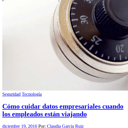
Seguridad
Tecnología
Cómo cuidar datos empresariales cuando
los empleados están viajando
diciembre 19, 2016
Por:
Claudia Garcia Ruiz