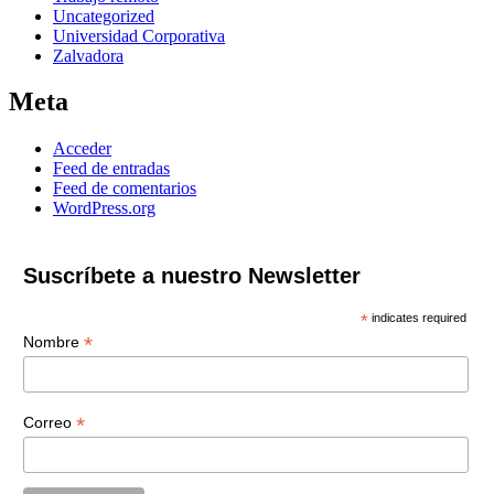
Uncategorized
Universidad Corporativa
Zalvadora
Meta
Acceder
Feed de entradas
Feed de comentarios
WordPress.org
Suscríbete a nuestro Newsletter
*
indicates required
*
Nombre
*
Correo