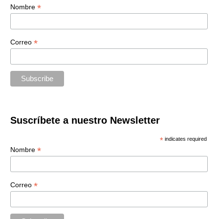
*
Nombre
*
Correo
Suscríbete a nuestro Newsletter
*
indicates required
*
Nombre
*
Correo