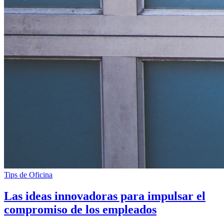
Tips de Oficina
Las ideas innovadoras para impulsar el
compromiso de los empleados