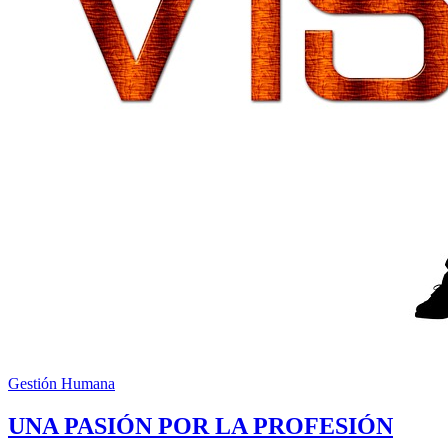
Gestión Humana
UNA PASIÓN POR LA PROFESIÓN