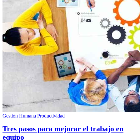
Gestión Humana
Productividad
Tres pasos para mejorar el trabajo en
equipo