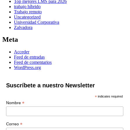
Top mejores LMS para 2026
trabajo híbrido
Trabajo remoto
Uncategorized
Universidad Corporativa
Zalvadora
Meta
Acceder
Feed de entradas
Feed de comentarios
WordPress.org
Suscríbete a nuestro Newsletter
*
indicates required
*
Nombre
*
Correo