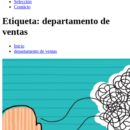
Selección
Contácto
Etiqueta:
departamento de
ventas
Inicio
departamento de ventas