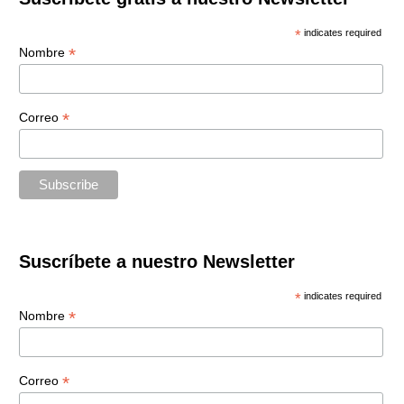
*
indicates required
*
Nombre
*
Correo
Suscríbete a nuestro Newsletter
*
indicates required
*
Nombre
*
Correo