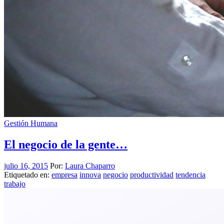
Gestión Humana
El negocio de la gente…
julio 16, 2015
Por:
Laura Chaparro
Etiquetado en:
empresa
innova
negocio
productividad
tendencia
trabajo