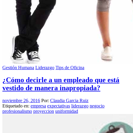
Gestión Humana
Liderazgo
Tips de Oficina
¿Cómo decirle a un empleado que está
vestido de manera inapropiada?
noviembre 26, 2016
Por:
Claudia Garcia Ruiz
Etiquetado en:
empresa
expectativas
liderazgo
negocio
profesionalismo
proyeccion
uniformidad