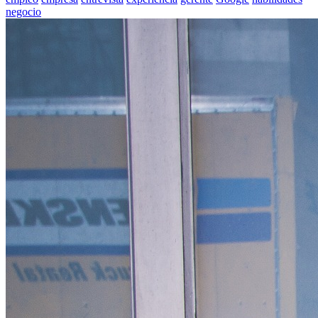
negocio