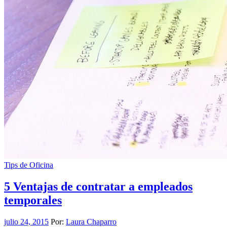
Tips de Oficina
5 Ventajas de contratar a empleados
temporales
julio 24, 2015
Por:
Laura Chaparro