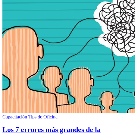
Capacitación
Tips de Oficina
Los 7 errores más grandes de la