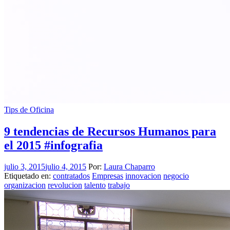
Tips de Oficina
9 tendencias de Recursos Humanos para
el 2015 #infografia
julio 3, 2015
julio 4, 2015
Por:
Laura Chaparro
Etiquetado en:
contratados
Empresas
innovacion
negocio
organizacion
revolucion
talento
trabajo