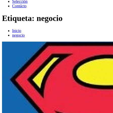
Selección
Contácto
Etiqueta:
negocio
Inicio
negocio