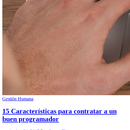
Gestión Humana
15 Características para contratar a un
buen programador