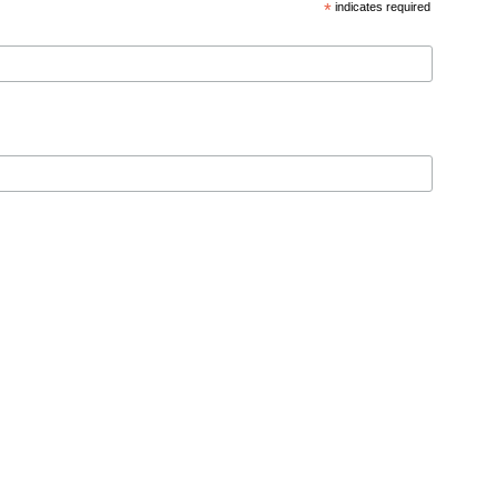
*
indicates required