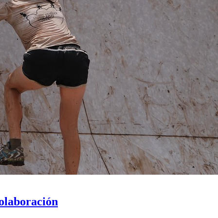
colaboración