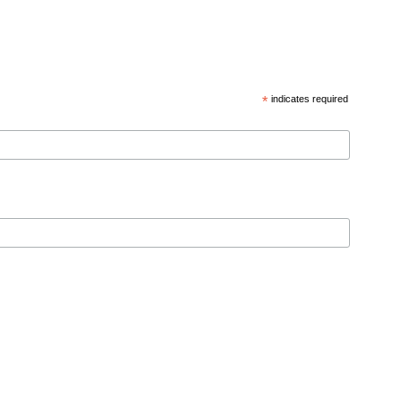
*
indicates required