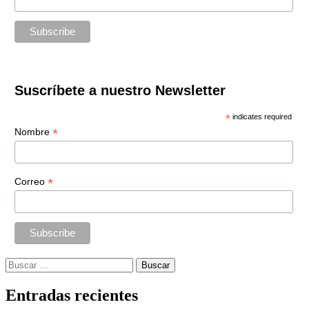
Suscríbete a nuestro Newsletter
*
indicates required
*
Nombre
*
Correo
Buscar:
Entradas recientes