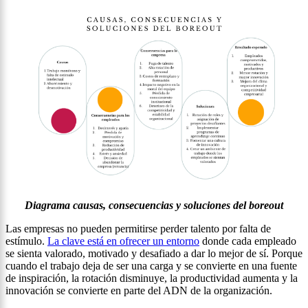
Diagrama causas, consecuencias y soluciones del boreout
Las empresas no pueden permitirse perder talento por falta de
estímulo.
La clave está en ofrecer un entorno
donde cada empleado
se sienta valorado, motivado y desafiado a dar lo mejor de sí. Porque
cuando el trabajo deja de ser una carga y se convierte en una fuente
de inspiración, la rotación disminuye, la productividad aumenta y la
innovación se convierte en parte del ADN de la organización.