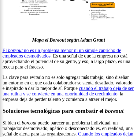
Mapa el Boreout según Adam Grant
El
boreout
no es un problema menor ni un simple capricho de
empleados desmotivados
. Es una señal de que la empresa no está
aprovechando el potencial de su gente, y eso, a largo plazo, es una
receta para el fracaso.
La clave para evitarlo no es solo agregar más trabajo, sino diseñar
un entorno en el que cada colaborador se sienta desafiado, valorado
e inspirado a dar lo mejor de sí. Porque
cuando el trabajo deja de ser
una rutina y se convierte en una oportunidad de crecimiento
, la
empresa deja de perder talento y comienza a atraer el mejor.
Soluciones tecnológicas para combatir el
boreout
Si bien el
boreout
puede parecer un problema individual, un
trabajador desmotivado, apático o desconectado es, en realidad, una
señal de alerta para las organizaciones.
Cuando los empleados dejan