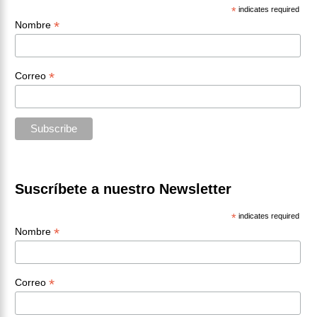
*
indicates required
*
Nombre
*
Correo
Suscríbete a nuestro Newsletter
*
indicates required
*
Nombre
*
Correo