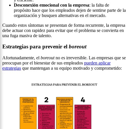
Desconexión emocional con la empresa
: la falta de
propósito hace que los empleados dejen de sentirse parte de la
organización y busquen alternativas en el mercado.
Cuando estos síntomas se presentan de forma recurrente, la empresa
debe actuar con rapidez para evitar que el problema se convierta en
una fuga masiva de talento.
Estrategias para prevenir el
boreout
Afortunadamente, el
boreout
no es irreversible. Las empresas que se
preocupan por el bienestar de sus empleados
pueden aplicar
estrategias
que mantengan a su equipo motivado y comprometido: