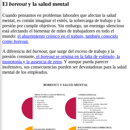
El
boreout
y la salud mental
Cuando pensamos en problemas laborales que afectan la salud
mental, es común imaginar el estrés, la sobrecarga de trabajo y la
presión por cumplir objetivos. Sin embargo, un enemigo silencioso
está afectando el bienestar de miles de trabajadores en todo el
mundo:
el aburrimiento crónico en el trabajo, también conocido
como
boreout
.
A diferencia del
burnout
, que surge del exceso de trabajo y la
presión constante,
el
boreout
se origina en la falta de estímulo, la
monotonía y la ausencia de retos
. Y aunque pueda parecer
inofensivo, sus consecuencias pueden ser devastadoras para la salud
mental de los empleados.