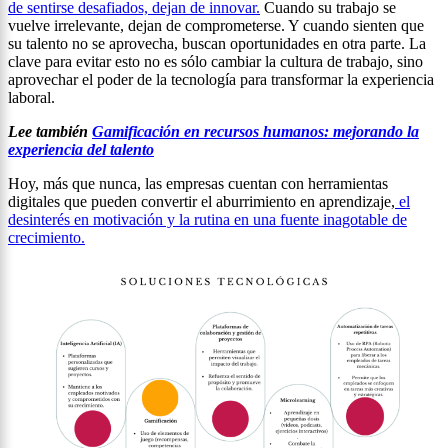
de sentirse desafiados, dejan de innovar.
Cuando su trabajo se
vuelve irrelevante, dejan de comprometerse. Y cuando sienten que
su talento no se aprovecha, buscan oportunidades en otra parte. La
clave para evitar esto no es sólo cambiar la cultura de trabajo, sino
aprovechar el poder de la tecnología para transformar la experiencia
laboral.
Lee también
Gamificación en recursos humanos: mejorando la
experiencia del talento
Hoy, más que nunca, las empresas cuentan con herramientas
digitales que pueden convertir el aburrimiento en aprendizaje,
el
desinterés en motivación y la rutina en una fuente inagotable de
crecimiento.