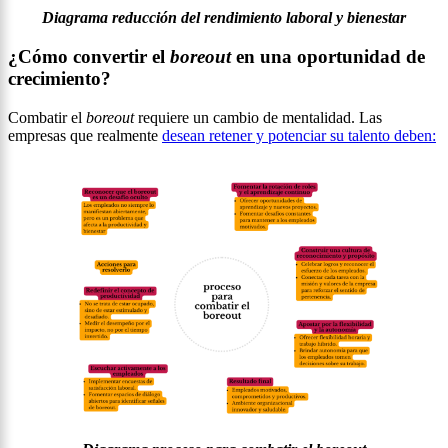
Diagrama reducción del rendimiento laboral y bienestar
¿Cómo convertir el
boreout
en una oportunidad de
crecimiento?
Combatir el
boreout
requiere un cambio de mentalidad. Las
empresas que realmente
desean retener y potenciar su talento deben: