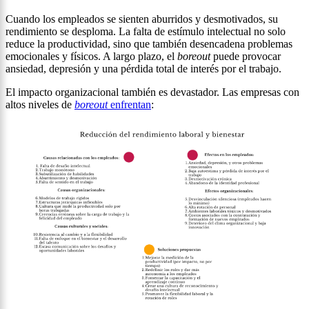
Cuando los empleados se sienten aburridos y desmotivados, su
rendimiento se desploma. La falta de estímulo intelectual no solo
reduce la productividad, sino que también desencadena problemas
emocionales y físicos. A largo plazo, el
boreout
puede provocar
ansiedad, depresión y una pérdida total de interés por el trabajo.
El impacto organizacional también es devastador. Las empresas con
altos niveles de
boreout
enfrentan
: