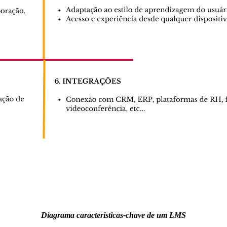
Diagrama características-chave de um LMS