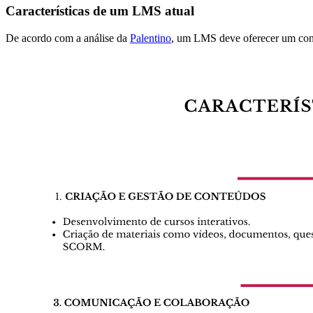
Características de um LMS atual
De acordo com a análise da
Palentino
, um LMS deve oferecer um conju