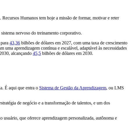
 Recursos Humanos tem hoje a missão de formar, motivar e reter
sistema nervoso do treinamento corporativo.
 para
43,36
bilhões de dólares em 2027, com uma taxa de crescimento
tam uma aprendizagem contínua e escalável, adaptável às necessidades
 2030, alcançando
45,5
bilhões de dólares em 2030.
a. É aqui que entra o
Sistema de Gestão da Aprendizagem
, ou LMS
stratégia de negócio e a transformação de talentos, e um dos
no usuário, que oferece aprendizagem personalizada, autônoma e