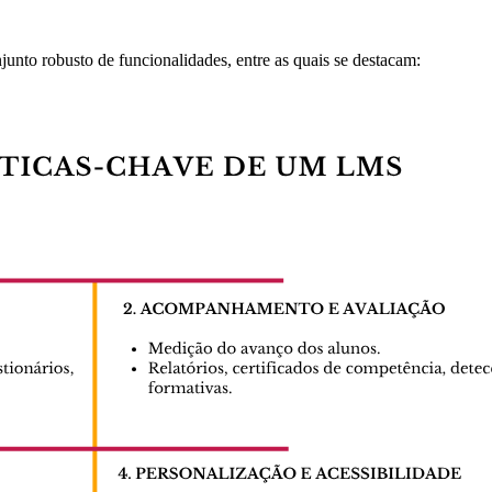
nto robusto de funcionalidades, entre as quais se destacam: