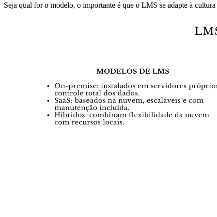
Seja qual for o modelo, o importante é que o LMS se adapte à cultura 