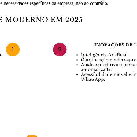
e necessidades específicas da empresa, não ao contrário.