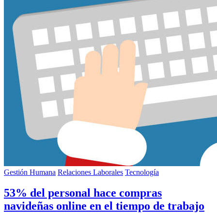
Gestión Humana
Relaciones Laborales
Tecnología
53% del personal hace compras
navideñas online en el tiempo de trabajo