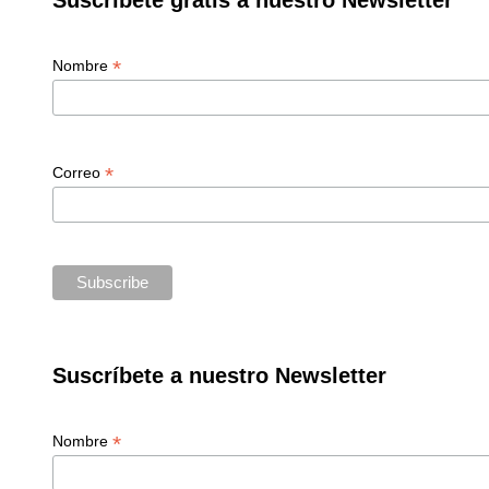
*
Nombre
*
Correo
Suscríbete a nuestro Newsletter
*
Nombre