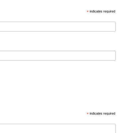
*
indicates required
*
indicates required