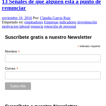
13 Señales de que alguien está a punto de
renunciar
noviembre 16, 2016
Por:
Claudia Garcia Ruiz
Etiquetado en:
empleadores
Empresas
indicadores
investigación
motivacion laboral
renuncia
retención de personal
Suscríbete gratis a nuestro Newsletter
*
indicates required
*
Nombre
*
Correo