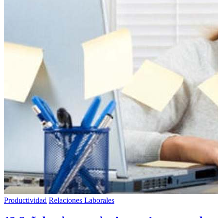
Productividad
Relaciones Laborales