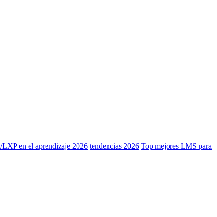
/LXP en el aprendizaje 2026
tendencias 2026
Top mejores LMS para