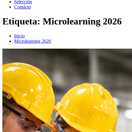
Selección
Contácto
Etiqueta:
Microlearning 2026
Inicio
Microlearning 2026