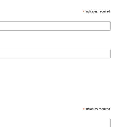
*
indicates required
*
indicates required