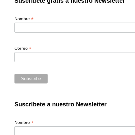
Suscríbete gratis a nuestro Newsletter
*
Nombre
*
Correo
Suscríbete a nuestro Newsletter
*
Nombre