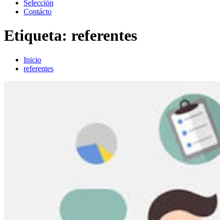
Selección
Contácto
Etiqueta:
referentes
Inicio
referentes