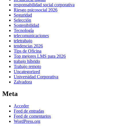
responsabilidad social corporativa
Riesgo psicosocial 2026
Seguridad
Selección
Sostenibilidad
Tecnología
telecomunicaciones
teletrabajo
tendencias 2026
Tips de Oficina
Top mejores LMS para 2026
trabajo híbrido
Trabajo remoto
Uncategorized
Universidad Corporativa
Zalvadora
Meta
Acceder
Feed de entradas
Feed de comentarios
WordPress.org