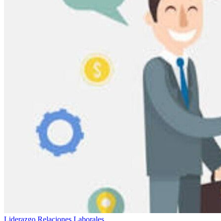
Liderazgo
Relaciones Laborales