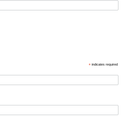
*
indicates required