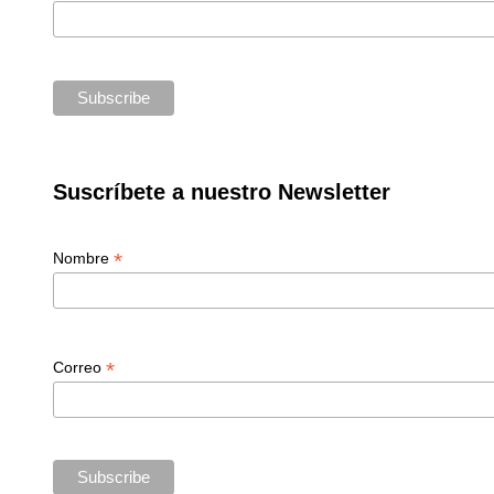
Suscríbete a nuestro Newsletter
*
Nombre
*
Correo