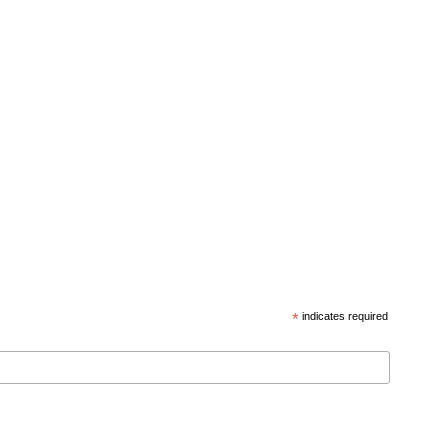
*
indicates required