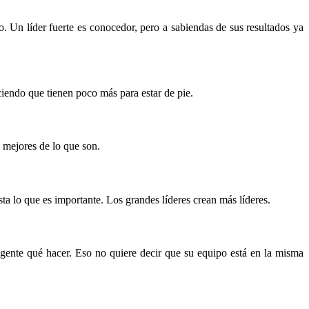
to. Un líder fuerte es conocedor, pero a sabiendas de sus resultados ya
iciendo que tienen poco más para estar de pie.
 mejores de lo que son.
a lo que es importante. Los grandes líderes crean más líderes.
 gente qué hacer. Eso no quiere decir que su equipo está en la misma