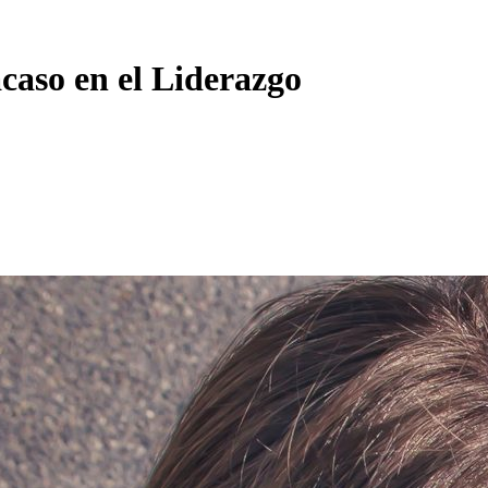
acaso en el Liderazgo