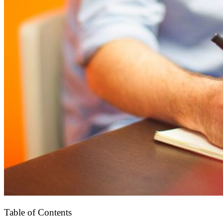
Table of Contents