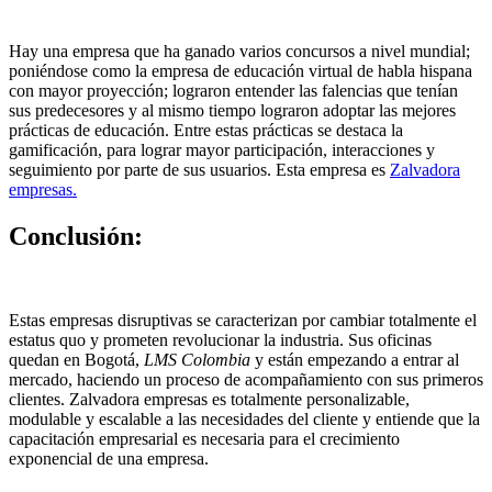
Hay una empresa que ha ganado varios concursos a nivel mundial;
poniéndose como la empresa de educación virtual de habla hispana
con mayor proyección; lograron entender las falencias que tenían
sus predecesores y al mismo tiempo lograron adoptar las mejores
prácticas de educación. Entre estas prácticas se destaca la
gamificación, para lograr mayor participación, interacciones y
seguimiento por parte de sus usuarios. Esta empresa es
Zalvadora
empresas.
Conclusión:
Estas empresas disruptivas se caracterizan por cambiar totalmente el
estatus quo y prometen revolucionar la industria. Sus oficinas
quedan en Bogotá,
LMS Colombia
y están empezando a entrar al
mercado, haciendo un proceso de acompañamiento con sus primeros
clientes. Zalvadora empresas es totalmente personalizable,
modulable y escalable a las necesidades del cliente y entiende que la
capacitación empresarial es necesaria para el crecimiento
exponencial de una empresa.