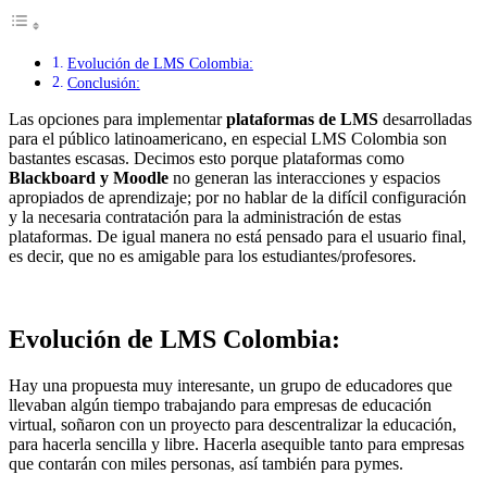
Evolución de LMS Colombia:
Conclusión:
Las opciones para implementar
plataformas de LMS
desarrolladas
para el público latinoamericano, en especial LMS Colombia son
bastantes escasas. Decimos esto porque plataformas como
Blackboard y Moodle
no generan las interacciones y espacios
apropiados de aprendizaje; por no hablar de la difícil configuración
y la necesaria contratación para la administración de estas
plataformas. De igual manera no está pensado para el usuario final,
es decir, que no es amigable para los estudiantes/profesores.
Evolución de LMS Colombia:
Hay una propuesta muy interesante, un grupo de educadores que
llevaban algún tiempo trabajando para empresas de educación
virtual, soñaron con un proyecto para descentralizar la educación,
para hacerla sencilla y libre. Hacerla asequible tanto para empresas
que contarán con miles personas, así también para pymes.