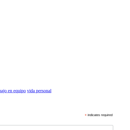
bajo en equipo
vida personal
*
indicates required