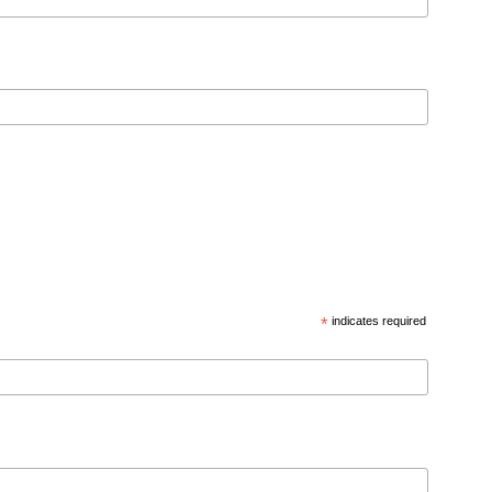
*
indicates required