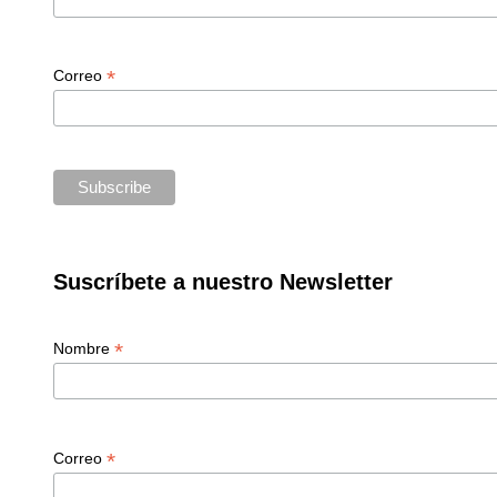
*
Correo
Suscríbete a nuestro Newsletter
*
Nombre
*
Correo