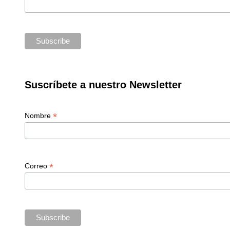
Suscríbete a nuestro Newsletter
*
Nombre
*
Correo