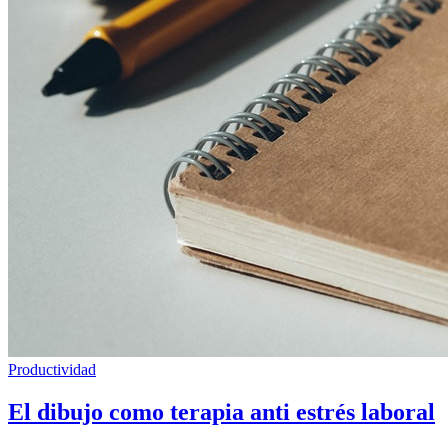
Productividad
El dibujo como terapia anti estrés laboral