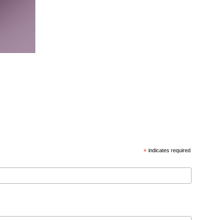
*
indicates required