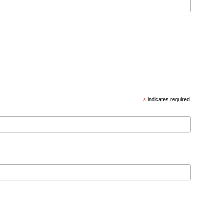
*
indicates required