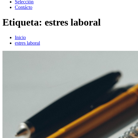
Selección
Contácto
Etiqueta:
estres laboral
Inicio
estres laboral