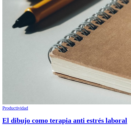
Productividad
El dibujo como terapia anti estrés laboral