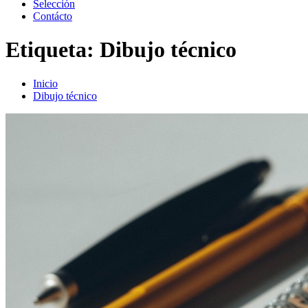
Selección
Contácto
Etiqueta:
Dibujo técnico
Inicio
Dibujo técnico