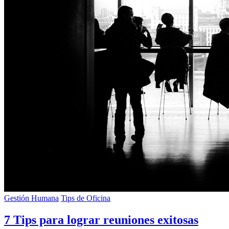
Gestión Humana
Tips de Oficina
7 Tips para lograr reuniones exitosas