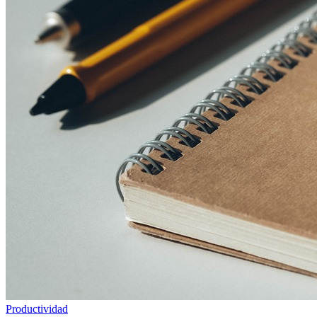
Productividad