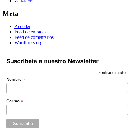
Zalvadora
Meta
Acceder
Feed de entradas
Feed de comentarios
WordPress.org
Suscríbete a nuestro Newsletter
*
indicates required
*
Nombre
*
Correo