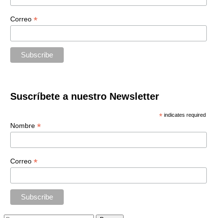
*
Correo
Suscríbete a nuestro Newsletter
*
indicates required
*
Nombre
*
Correo