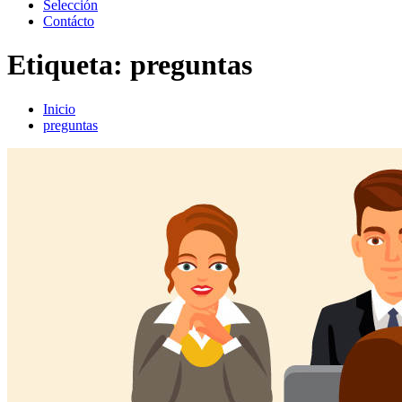
Selección
Contácto
Etiqueta:
preguntas
Inicio
preguntas