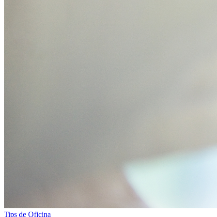
Tips de Oficina