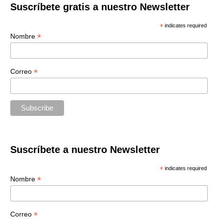
Suscríbete gratis a nuestro Newsletter
*
indicates required
*
Nombre
*
Correo
Suscríbete a nuestro Newsletter
*
indicates required
*
Nombre
*
Correo