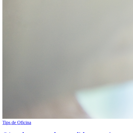
Tips de Oficina