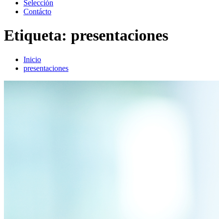
Selección
Contácto
Etiqueta:
presentaciones
Inicio
presentaciones