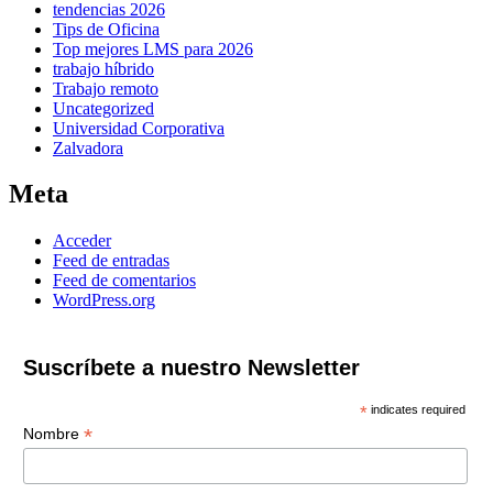
tendencias 2026
Tips de Oficina
Top mejores LMS para 2026
trabajo híbrido
Trabajo remoto
Uncategorized
Universidad Corporativa
Zalvadora
Meta
Acceder
Feed de entradas
Feed de comentarios
WordPress.org
Suscríbete a nuestro Newsletter
*
indicates required
*
Nombre