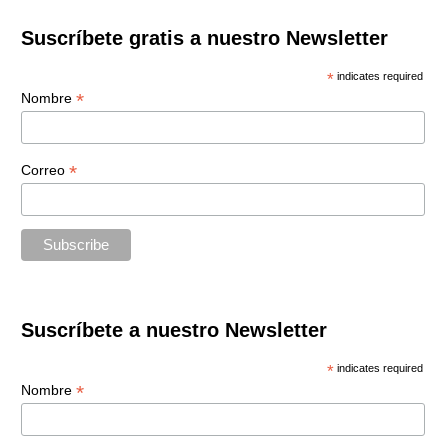
Suscríbete gratis a nuestro Newsletter
*
indicates required
*
Nombre
*
Correo
Suscríbete a nuestro Newsletter
*
indicates required
*
Nombre