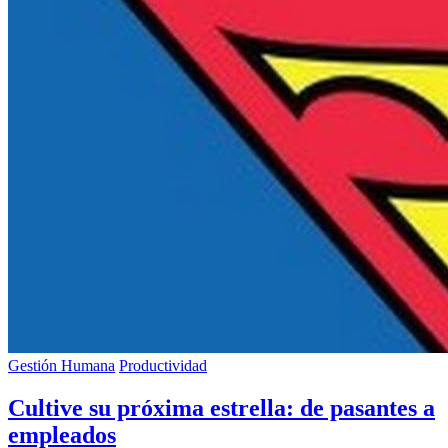
Gestión Humana
Productividad
Cultive su próxima estrella: de pasantes a
empleados