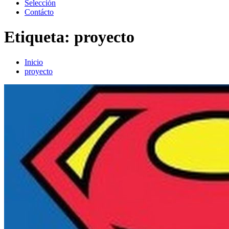
Selección
Contácto
Etiqueta:
proyecto
Inicio
proyecto