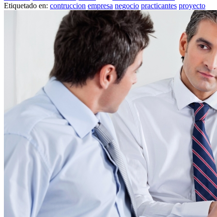
Etiquetado en:
contruccion
empresa
negocio
practicantes
proyecto