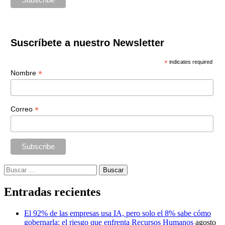
Suscríbete a nuestro Newsletter
*
indicates required
*
Nombre
*
Correo
Buscar:
Entradas recientes
El 92% de las empresas usa IA, pero solo el 8% sabe cómo
gobernarla: el riesgo que enfrenta Recursos Humanos
agosto