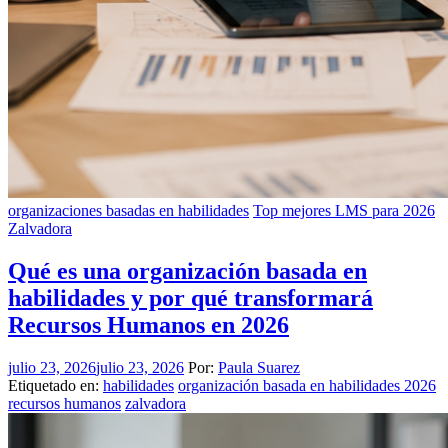
organizaciones basadas en habilidades
Top mejores LMS para 2026
Zalvadora
Qué es una organización basada en
habilidades y por qué transformará
Recursos Humanos en 2026
julio 23, 2026
julio 23, 2026
Por:
Paula Suarez
Etiquetado en:
habilidades
organización basada en habilidades 2026
recursos humanos
zalvadora