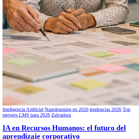
Inteligencia Artificial
Nanolearning en 2026
tendencias 2026
Top
mejores LMS para 2026
Zalvadora
IA en Recursos Humanos: el futuro del
aprendizaje corporativo