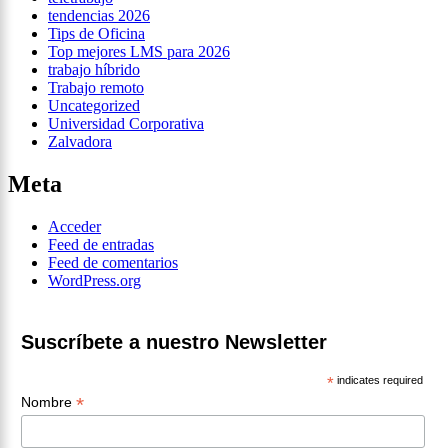
tendencias 2026
Tips de Oficina
Top mejores LMS para 2026
trabajo híbrido
Trabajo remoto
Uncategorized
Universidad Corporativa
Zalvadora
Meta
Acceder
Feed de entradas
Feed de comentarios
WordPress.org
Suscríbete a nuestro Newsletter
*
indicates required
*
Nombre