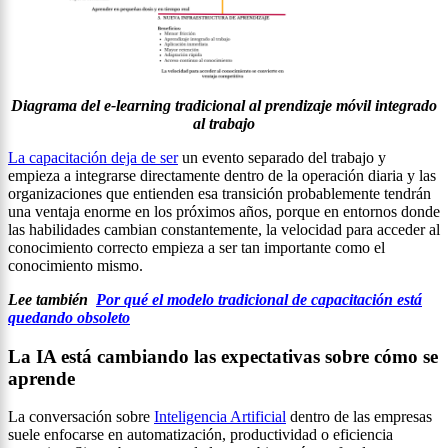
Diagrama del e-learning tradicional al prendizaje móvil integrado
al trabajo
La capacitación deja de ser
un evento separado del trabajo y
empieza a integrarse directamente dentro de la operación diaria y las
organizaciones que entienden esa transición probablemente tendrán
una ventaja enorme en los próximos años, porque en entornos donde
las habilidades cambian constantemente, la velocidad para acceder al
conocimiento correcto empieza a ser tan importante como el
conocimiento mismo.
Lee también
Por qué el modelo tradicional de capacitación está
quedando obsoleto
La IA está cambiando las expectativas sobre cómo se
aprende
La conversación sobre
Inteligencia Artificial
dentro de las empresas
suele enfocarse en automatización, productividad o eficiencia