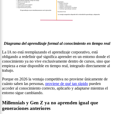
Diagrama del aprendizaje formal al conocimiento en tiempo real
La IA no está reemplazando el aprendizaje corporativo, está
obligando a redefinir qué significa aprender en un entorno donde el
conocimiento ya no vive exclusivamente dentro de cursos, sino que
empieza a estar disponible en tiempo real, integrado directamente al
trabajo.
Porque en 2026 la ventaja competitiva no proviene únicamente de
cuánto saben las personas,
proviene de qué tan rápido
pueden
acceder al conocimiento correcto, aplicarlo y adaptarse mientras el
entorno sigue cambiando.
Millennials y Gen Z ya no aprenden igual que
generaciones anteriores