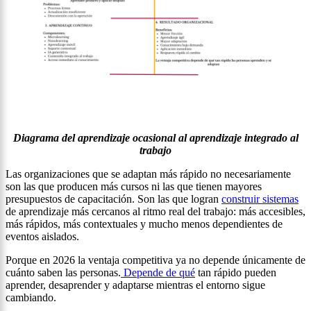
Diagrama del aprendizaje ocasional al aprendizaje integrado al
trabajo
Las organizaciones que se adaptan más rápido no necesariamente
son las que producen más cursos ni las que tienen mayores
presupuestos de capacitación. Son las que logran
construir sistemas
de aprendizaje más cercanos al ritmo real del trabajo: más accesibles,
más rápidos, más contextuales y mucho menos dependientes de
eventos aislados.
Porque en 2026 la ventaja competitiva ya no depende únicamente de
cuánto saben las personas.
Depende de qué
tan rápido pueden
aprender, desaprender y adaptarse mientras el entorno sigue
cambiando.