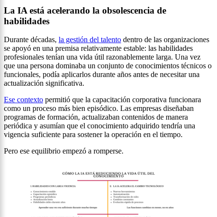
La IA está acelerando la obsolescencia de
habilidades
Durante décadas,
la gestión del talento
dentro de las organizaciones
se apoyó en una premisa relativamente estable: las habilidades
profesionales tenían una vida útil razonablemente larga. Una vez
que una persona dominaba un conjunto de conocimientos técnicos o
funcionales, podía aplicarlos durante años antes de necesitar una
actualización significativa.
Ese contexto
permitió que la capacitación corporativa funcionara
como un proceso más bien episódico. Las empresas diseñaban
programas de formación, actualizaban contenidos de manera
periódica y asumían que el conocimiento adquirido tendría una
vigencia suficiente para sostener la operación en el tiempo.
Pero ese equilibrio empezó a romperse.