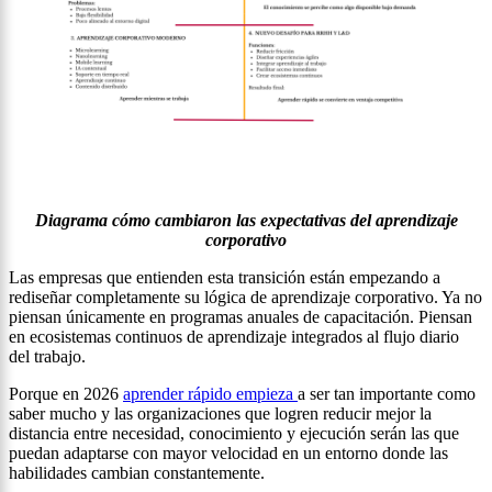
Diagrama cómo cambiaron las expectativas del aprendizaje
corporativo
Las empresas que entienden esta transición están empezando a
rediseñar completamente su lógica de aprendizaje corporativo. Ya no
piensan únicamente en programas anuales de capacitación. Piensan
en ecosistemas continuos de aprendizaje integrados al flujo diario
del trabajo.
Porque en 2026
aprender rápido empieza
a ser tan importante como
saber mucho y las organizaciones que logren reducir mejor la
distancia entre necesidad, conocimiento y ejecución serán las que
puedan adaptarse con mayor velocidad en un entorno donde las
habilidades cambian constantemente.