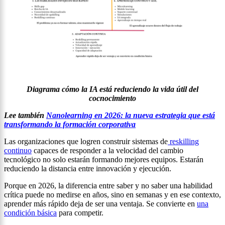
Diagrama cómo la IA está reduciendo la vida útil del
cocnocimiento
Lee también
Nanolearning en 2026: la nueva estrategia que está
transformando la formación corporativa
Las organizaciones que logren construir sistemas de
reskilling
continuo
capaces de responder a la velocidad del cambio
tecnológico no solo estarán formando mejores equipos. Estarán
reduciendo la distancia entre innovación y ejecución.
Porque en 2026, la diferencia entre saber y no saber una habilidad
crítica puede no medirse en años, sino en semanas y en ese contexto,
aprender más rápido deja de ser una ventaja. Se convierte en
una
condición básica
para competir.