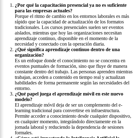
¿Por qué la capacitación presencial ya no es suficiente
para las empresas actuales?
Porque el ritmo de cambio en los entornos laborales es más
rápido que la capacidad de actualización de los formatos
tradicionales. Los cursos presenciales suelen ser eventos
aislados, mientras que hoy las organizaciones necesitan
aprendizaje continuo, disponible en el momento de la
necesidad y conectado con la operación diaria.
¿Qué significa aprendizaje continuo dentro de una
organización?
Es un enfoque donde el conocimiento no se concentra en
eventos puntuales de formación, sino que fluye de manera
constante dentro del trabajo. Las personas aprenden mientras
trabajan, acceden a contenido en tiempo real y actualizan
habilidades de forma permanente según las necesidades del
entorno.
¿Qué papel juega el aprendizaje móvil en este nuevo
modelo?
El aprendizaje móvil deja de ser un complemento del e-
learning tradicional para convertirse en infraestructura.
Permite acceder a conocimiento desde cualquier dispositivo,
en cualquier momento, integrándolo directamente en la
jornada laboral y reduciendo la dependencia de sesiones
formales.