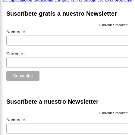
entradas
Suscríbete gratis a nuestro Newsletter
*
indicates required
*
Nombre
*
Correo
Suscríbete a nuestro Newsletter
*
indicates required
*
Nombre