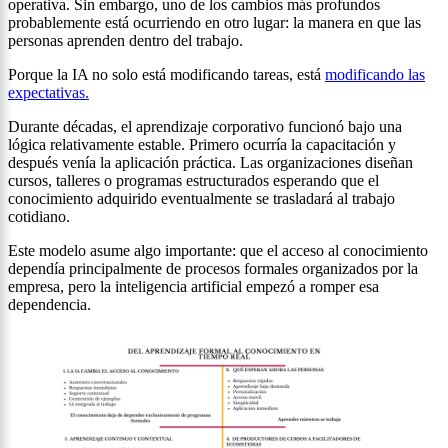
operativa. Sin embargo, uno de los cambios más profundos
probablemente está ocurriendo en otro lugar: la manera en que las
personas aprenden dentro del trabajo.
Porque la IA no solo está modificando tareas, está
modificando las
expectativas.
Durante décadas, el aprendizaje corporativo funcionó bajo una
lógica relativamente estable. Primero ocurría la capacitación y
después venía la aplicación práctica. Las organizaciones diseñan
cursos, talleres o programas estructurados esperando que el
conocimiento adquirido eventualmente se trasladará al trabajo
cotidiano.
Este modelo asume algo importante: que el acceso al conocimiento
dependía principalmente de procesos formales organizados por la
empresa, pero la inteligencia artificial empezó a romper esa
dependencia.