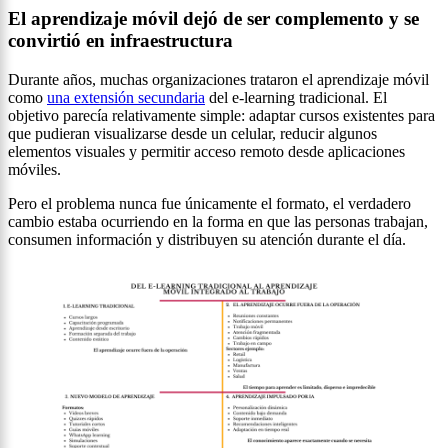
El aprendizaje móvil dejó de ser complemento y se
convirtió en infraestructura
Durante años, muchas organizaciones trataron el aprendizaje móvil
como
una extensión secundaria
del e-learning tradicional. El
objetivo parecía relativamente simple: adaptar cursos existentes para
que pudieran visualizarse desde un celular, reducir algunos
elementos visuales y permitir acceso remoto desde aplicaciones
móviles.
Pero el problema nunca fue únicamente el formato, el verdadero
cambio estaba ocurriendo en la forma en que las personas trabajan,
consumen información y distribuyen su atención durante el día.