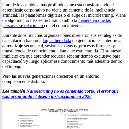
Uno de los cambios más profundos que está transformando el
aprendizaje corporativo no viene únicamente de la inteligencia
artificial, las plataformas digitales o el auge del microlearning. Viene
de algo mucho más estructural: cambió la
manera en que las
personas se relacionan
con el conocimiento.
Durante años, muchas organizaciones diseñaron sus estrategias de
capacitación bajo una
lógica heredada
de generaciones anteriores:
aprendizaje secuencial, sesiones extensas, procesos formales y
transferencia de conocimiento altamente estructurada. El supuesto
implícito era que aprender requería separar tiempo exclusivo para
capacitación y luego aplicar ese conocimiento más adelante dentro
del trabajo.
Pero las nuevas generaciones crecieron en un entorno
completamente distinto.
Lee también
Nanolearning no es contenido corto: el error que
está arruinando el diseño instruccional en 2026