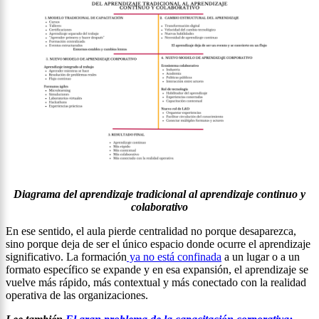
Diagrama del aprendizaje tradicional al aprendizaje continuo y
colaborativo
En ese sentido, el aula pierde centralidad no porque desaparezca,
sino porque deja de ser el único espacio donde ocurre el aprendizaje
significativo. La formación
ya no está confinada
a un lugar o a un
formato específico se expande y en esa expansión, el aprendizaje se
vuelve más rápido, más contextual y más conectado con la realidad
operativa de las organizaciones.