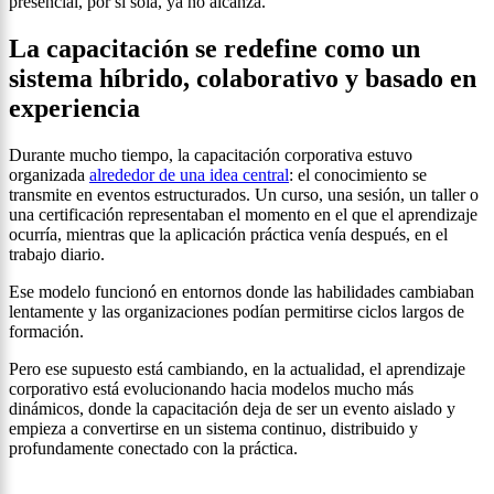
presencial, por sí sola, ya no alcanza.
La capacitación se redefine como un
sistema híbrido, colaborativo y basado en
experiencia
Durante mucho tiempo, la capacitación corporativa estuvo
organizada
alrededor de una idea central
: el conocimiento se
transmite en eventos estructurados. Un curso, una sesión, un taller o
una certificación representaban el momento en el que el aprendizaje
ocurría, mientras que la aplicación práctica venía después, en el
trabajo diario.
Ese modelo funcionó en entornos donde las habilidades cambiaban
lentamente y las organizaciones podían permitirse ciclos largos de
formación.
Pero ese supuesto está cambiando, en la actualidad, el aprendizaje
corporativo está evolucionando hacia modelos mucho más
dinámicos, donde la capacitación deja de ser un evento aislado y
empieza a convertirse en un sistema continuo, distribuido y
profundamente conectado con la práctica.