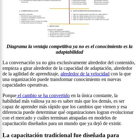
Diagrama la ventaja competitiva ya no es el conocimiento es la
adaptabilidad
La conversación ya no gira exclusivamente alrededor del contenido,
empieza a girar alrededor de la capacidad de adaptación, alrededor
de la agilidad de aprendizaje,
alrededor de la velocidad
con la que
una organización puede transformar conocimiento en nuevas
capacidades operativas.
Porque
el cambio se ha convertido
en la única constante, la
habilidad más valiosa ya no es saber más que los demás, es ser
capaz de aprender más rápido que los cambios que vienen y esa
diferencia puede determinar qué organizaciones logran evolucionar
con el mercado y cuáles terminan atrapadas en modelos de
capacitación diseñados para un mundo que ya dejó de existir.
La capacitación tradicional fue diseñada para