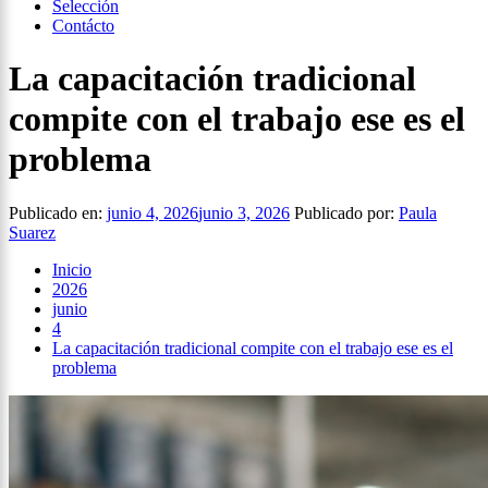
Selección
Contácto
La capacitación tradicional
compite con el trabajo ese es el
problema
Publicado en:
junio 4, 2026
junio 3, 2026
Publicado por:
Paula
Suarez
Inicio
2026
junio
4
La capacitación tradicional compite con el trabajo ese es el
problema