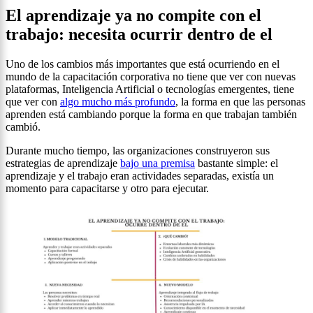
El aprendizaje ya no compite con el
trabajo: necesita ocurrir dentro de el
Uno de los cambios más importantes que está ocurriendo en el
mundo de la capacitación corporativa no tiene que ver con nuevas
plataformas, Inteligencia Artificial o tecnologías emergentes, tiene
que ver con
algo mucho más profundo
, la forma en que las personas
aprenden está cambiando porque la forma en que trabajan también
cambió.
Durante mucho tiempo, las organizaciones construyeron sus
estrategias de aprendizaje
bajo una premisa
bastante simple: el
aprendizaje y el trabajo eran actividades separadas, existía un
momento para capacitarse y otro para ejecutar.