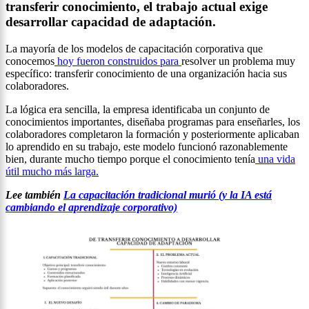
transferir conocimiento, el trabajo actual exige
desarrollar capacidad de adaptación.
La mayoría de los modelos de capacitación corporativa que
conocemos
hoy fueron construidos para
resolver un problema muy
específico: transferir conocimiento de una organización hacia sus
colaboradores.
La lógica era sencilla, la empresa identificaba un conjunto de
conocimientos importantes, diseñaba programas para enseñarles, los
colaboradores completaron la formación y posteriormente aplicaban
lo aprendido en su trabajo, este modelo funcionó razonablemente
bien, durante mucho tiempo porque el conocimiento tenía
una vida
útil mucho más larga.
Lee también
La capacitación tradicional murió (y la IA está
cambiando el aprendizaje corporativo)