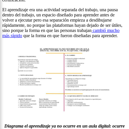
El aprendizaje era una actividad separada del trabajo, una pausa
dentro del trabajo, un espacio diseñado para aprender antes de
volver a ejecutar pero esa separación empieza a desdibujarse
rápidamente, no porque las plataformas hayan dejado de ser útiles,
sino porque la forma en que las personas trabajan
cambió mucho
más rápido
que la forma en que fueron diseñadas para aprender.
Diagrama el aprendizaje ya no ocurre en un aula digital: ocurre