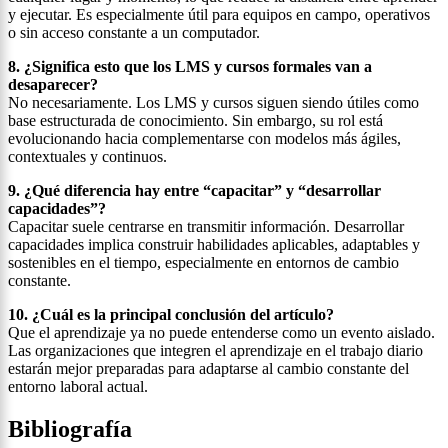
y ejecutar. Es especialmente útil para equipos en campo, operativos
o sin acceso constante a un computador.
8. ¿Significa esto que los LMS y cursos formales van a
desaparecer?
No necesariamente. Los LMS y cursos siguen siendo útiles como
base estructurada de conocimiento. Sin embargo, su rol está
evolucionando hacia complementarse con modelos más ágiles,
contextuales y continuos.
9. ¿Qué diferencia hay entre “capacitar” y “desarrollar
capacidades”?
Capacitar suele centrarse en transmitir información. Desarrollar
capacidades implica construir habilidades aplicables, adaptables y
sostenibles en el tiempo, especialmente en entornos de cambio
constante.
10. ¿Cuál es la principal conclusión del artículo?
Que el aprendizaje ya no puede entenderse como un evento aislado.
Las organizaciones que integren el aprendizaje en el trabajo diario
estarán mejor preparadas para adaptarse al cambio constante del
entorno laboral actual.
Bibliografía