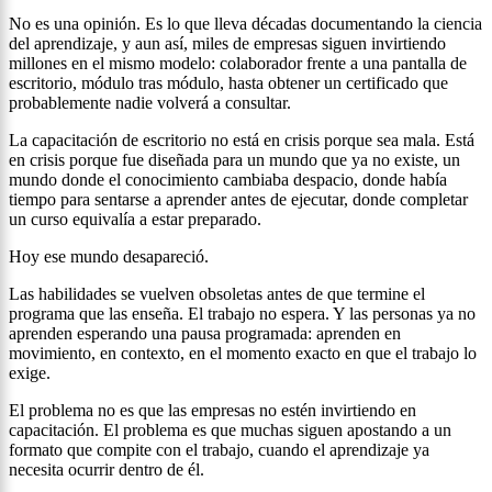
No es una opinión. Es lo que lleva décadas documentando la ciencia
del aprendizaje, y aun así, miles de empresas siguen invirtiendo
millones en el mismo modelo: colaborador frente a una pantalla de
escritorio, módulo tras módulo, hasta obtener un certificado que
probablemente nadie volverá a consultar.
La capacitación de escritorio no está en crisis porque sea mala. Está
en crisis porque fue diseñada para un mundo que ya no existe, un
mundo donde el conocimiento cambiaba despacio, donde había
tiempo para sentarse a aprender antes de ejecutar, donde completar
un curso equivalía a estar preparado.
Hoy ese mundo desapareció.
Las habilidades se vuelven obsoletas antes de que termine el
programa que las enseña. El trabajo no espera. Y las personas ya no
aprenden esperando una pausa programada: aprenden en
movimiento, en contexto, en el momento exacto en que el trabajo lo
exige.
El problema no es que las empresas no estén invirtiendo en
capacitación. El problema es que muchas siguen apostando a un
formato que compite con el trabajo, cuando el aprendizaje ya
necesita ocurrir dentro de él.