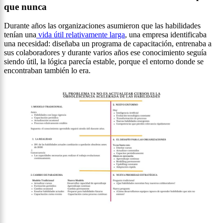
que nunca
Durante años las organizaciones asumieron que las habilidades
tenían una
vida útil relativamente larga
, una empresa identificaba
una necesidad: diseñaba un programa de capacitación, entrenaba a
sus colaboradores y durante varios años ese conocimiento seguía
siendo útil, la lógica parecía estable, porque el entorno donde se
encontraban también lo era.