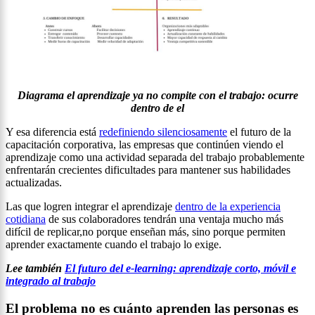
Diagrama el aprendizaje ya no compite con el trabajo: ocurre
dentro de el
Y esa diferencia está
redefiniendo silenciosamente
el futuro de la
capacitación corporativa, las empresas que continúen viendo el
aprendizaje como una actividad separada del trabajo probablemente
enfrentarán crecientes dificultades para mantener sus habilidades
actualizadas.
Las que logren integrar el aprendizaje
dentro de la experiencia
cotidiana
de sus colaboradores tendrán una ventaja mucho más
difícil de replicar,no porque enseñan más, sino porque permiten
aprender exactamente cuando el trabajo lo exige.
Lee también
El futuro del e-learning: aprendizaje corto, móvil e
integrado al trabajo
El problema no es cuánto aprenden las personas es