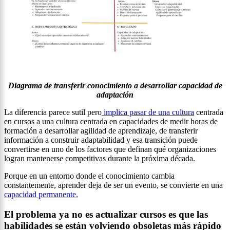
Diagrama de transferir conocimiento a desarrollar capacidad de
adaptación
La diferencia parece sutil pero
implica pasar de una cultura
centrada
en cursos a una cultura centrada en capacidades de medir horas de
formación a desarrollar agilidad de aprendizaje, de transferir
información a construir adaptabilidad y esa transición puede
convertirse en uno de los factores que definan qué organizaciones
logran mantenerse competitivas durante la próxima década.
Porque en un entorno donde el conocimiento cambia
constantemente, aprender deja de ser un evento, se convierte en una
capacidad permanente.
El problema ya no es actualizar cursos es que las
habilidades se están volviendo obsoletas más rápido