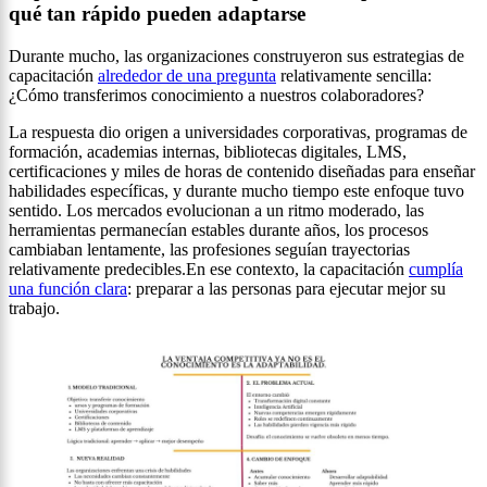
qué tan rápido pueden adaptarse
Durante mucho, las organizaciones construyeron sus estrategias de
capacitación
alrededor de una pregunta
relativamente sencilla:
¿Cómo transferimos conocimiento a nuestros colaboradores?
La respuesta dio origen a universidades corporativas, programas de
formación, academias internas, bibliotecas digitales, LMS,
certificaciones y miles de horas de contenido diseñadas para enseñar
habilidades específicas, y durante mucho tiempo este enfoque tuvo
sentido. Los mercados evolucionan a un ritmo moderado, las
herramientas permanecían estables durante años, los procesos
cambiaban lentamente, las profesiones seguían trayectorias
relativamente predecibles.En ese contexto, la capacitación
cumplía
una función clara
: preparar a las personas para ejecutar mejor su
trabajo.