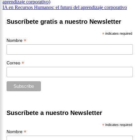
aprendizaje corporativo)
de
IA en Recursos Humanos: el futuro del aprendizaje corporativo
entradas
Suscríbete gratis a nuestro Newsletter
*
indicates required
*
Nombre
*
Correo
Suscríbete a nuestro Newsletter
*
indicates required
*
Nombre