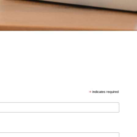
*
indicates required