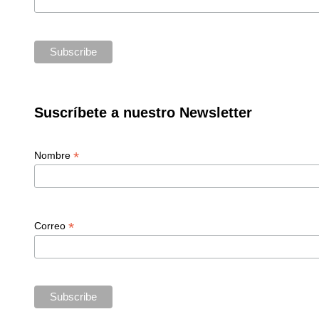
Suscríbete a nuestro Newsletter
*
Nombre
*
Correo