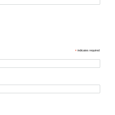
*
indicates required