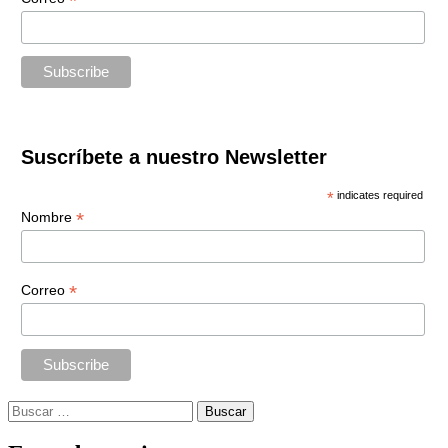
*
Suscríbete a nuestro Newsletter
*
indicates required
*
Nombre
*
Correo
Buscar: