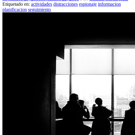
Etiquetado en:
actividades
distracciones
espionaje
informacion
planificacion
seguimiento