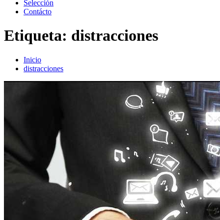
Selección
Contácto
Etiqueta:
distracciones
Inicio
distracciones