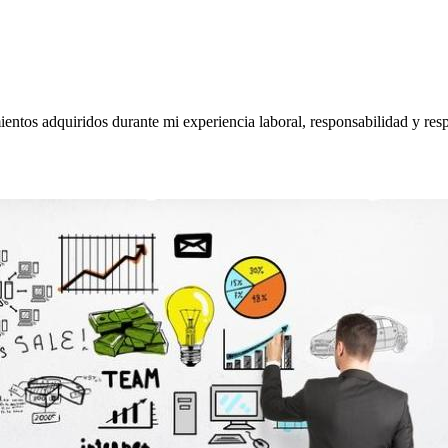
entos adquiridos durante mi experiencia laboral, responsabilidad y resp