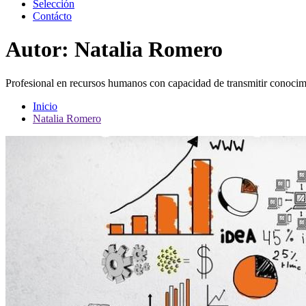
Selección
Contácto
Autor:
Natalia Romero
Profesional en recursos humanos con capacidad de transmitir conocimi
Inicio
Natalia Romero