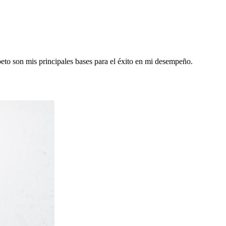
eto son mis principales bases para el éxito en mi desempeño.