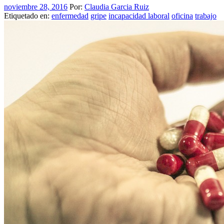
noviembre 28, 2016
Por:
Claudia Garcia Ruiz
Etiquetado en:
enfermedad
gripe
incapacidad laboral
oficina
trabajo