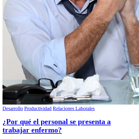
Desarrollo
Productividad
Relaciones Laborales
¿Por qué el personal se presenta a
trabajar enfermo?