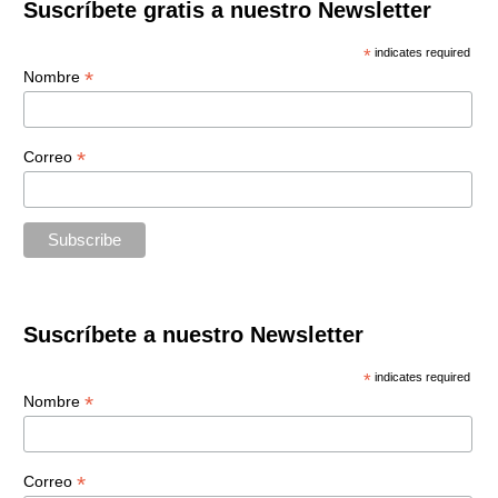
Suscríbete gratis a nuestro Newsletter
*
indicates required
*
Nombre
*
Correo
Suscríbete a nuestro Newsletter
*
indicates required
*
Nombre
*
Correo