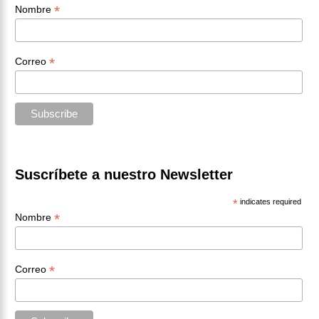
*
Nombre
*
Correo
Suscríbete a nuestro Newsletter
*
indicates required
*
Nombre
*
Correo