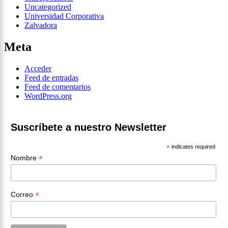
Uncategorized
Universidad Corporativa
Zalvadora
Meta
Acceder
Feed de entradas
Feed de comentarios
WordPress.org
Suscríbete a nuestro Newsletter
*
indicates required
*
Nombre
*
Correo