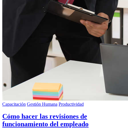
Capacitación
Gestión Humana
Productividad
Cómo hacer las revisiones de
funcionamiento del empleado