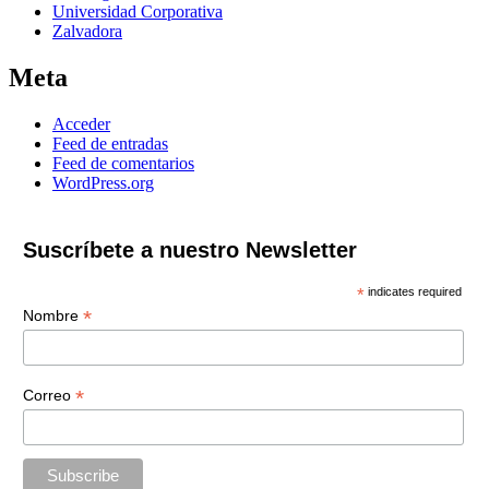
Universidad Corporativa
Zalvadora
Meta
Acceder
Feed de entradas
Feed de comentarios
WordPress.org
Suscríbete a nuestro Newsletter
*
indicates required
*
Nombre
*
Correo