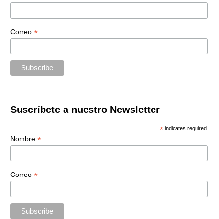
*
Correo
Suscríbete a nuestro Newsletter
*
indicates required
*
Nombre
*
Correo