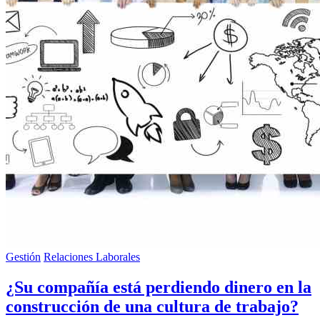
Gestión
Relaciones Laborales
¿Su compañía está perdiendo dinero en la
construcción de una cultura de trabajo?