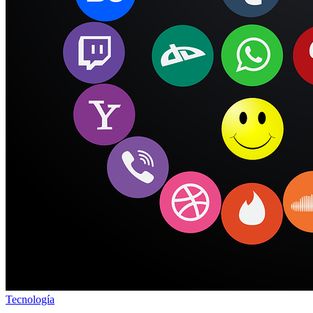
Tecnología