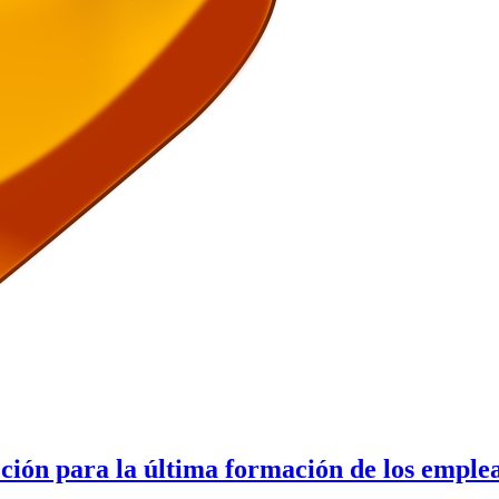
cción para la última formación de los emple