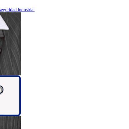
seguridad industrial