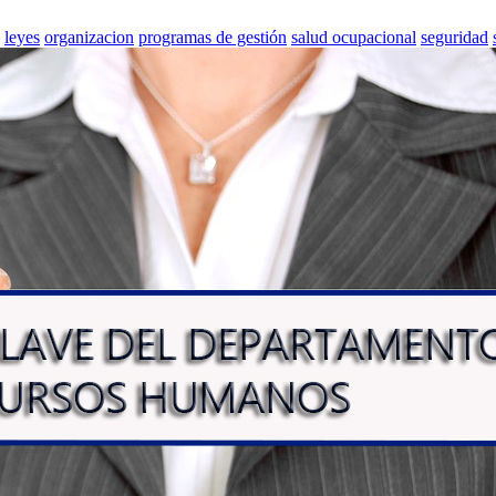
leyes
organizacion
programas de gestión
salud ocupacional
seguridad