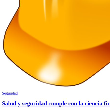
Seguridad
Salud y seguridad cumple con la ciencia fi