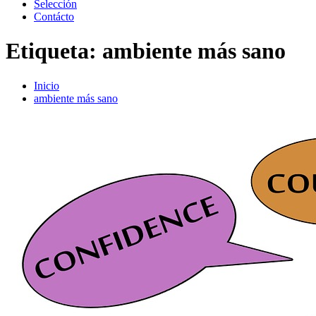
Selección
Contácto
Etiqueta:
ambiente más sano
Inicio
ambiente más sano