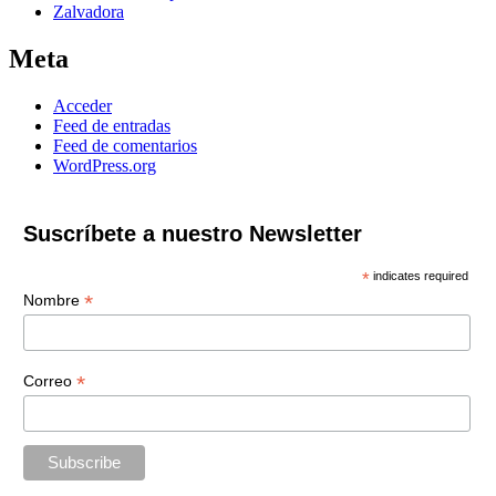
Zalvadora
Meta
Acceder
Feed de entradas
Feed de comentarios
WordPress.org
Suscríbete a nuestro Newsletter
*
indicates required
*
Nombre
*
Correo