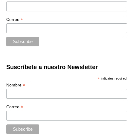
*
Correo
Suscríbete a nuestro Newsletter
*
indicates required
*
Nombre
*
Correo